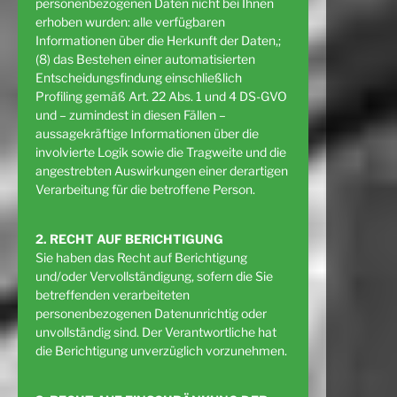
personenbezogenen Daten nicht bei Ihnen
erhoben wurden: alle verfügbaren
Informationen über die Herkunft der Daten,;
(8) das Bestehen einer automatisierten
Entscheidungsfindung einschließlich
Profiling gemäß Art. 22 Abs. 1 und 4 DS-GVO
und – zumindest in diesen Fällen –
aussagekräftige Informationen über die
involvierte Logik sowie die Tragweite und die
angestrebten Auswirkungen einer derartigen
Verarbeitung für die betroffene Person.
2. RECHT AUF BERICHTIGUNG
Sie haben das Recht auf Berichtigung
und/oder Vervollständigung, sofern die Sie
betreffenden verarbeiteten
personenbezogenen Datenunrichtig oder
unvollständig sind. Der Verantwortliche hat
die Berichtigung unverzüglich vorzunehmen.