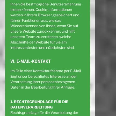
Ihnen die bestmögliche Benutzererfahrung
bieten können. Cookie-Informationen
werden in Ihrem Browser gespeichert und
führen Funktionen aus, wie das
Wiedererkennen von Ihnen, wenn Sie auf
unsere Website zurückkehren, und hilft
unserem Team zu verstehen, welche
Abschnitte der Website für Sie am
interessantesten und nützlichsten sind.
VI. E-MAIL-KONTAKT
Im Falle einer Kontaktaufnahme per E-Mail
liegt unser berechtigtes Interesse an der
Verarbeitung Ihrer personenbezogenen
Daten in der Bearbeitung Ihrer Anfrage.
1. RECHTSGRUNDLAGE FÜR DIE
DATENVERARBEITUNG
Rechtsgrundlage für die Verarbeitung der