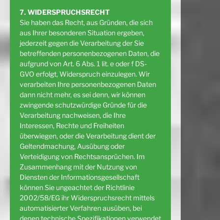
7. WIDERSPRUCHSRECHT
Sie haben das Recht, aus Gründen, die sich
aus Ihrer besonderen Situation ergeben,
jederzeit gegen die Verarbeitung der Sie
betreffenden personenbezogenen Daten, die
aufgrund von Art. 6 Abs. 1 lit. e oder f DS-
GVO erfolgt, Widerspruch einzulegen. Wir
verarbeiten Ihre personenbezogenen Daten
dann nicht mehr, es sei denn, wir können
zwingende schutzwürdige Gründe für die
Verarbeitung nachweisen, die Ihre
Interessen, Rechte und Freiheiten
überwiegen, oder die Verarbeitung dient der
Geltendmachung, Ausübung oder
Verteidigung von Rechtsansprüchen. Im
Zusammenhang mit der Nutzung von
Diensten der Informationsgesellschaft
können Sie ungeachtet der Richtlinie
2002/58/EG ihr Widerspruchsrecht mittels
automatisierter Verfahren ausüben, bei
denen technische Spezifikationen verwendet