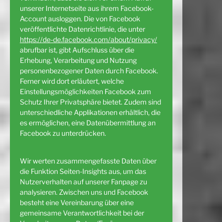
unserer Internetseite aus ihrem Facebook-
Account ausloggen. Die von Facebook
veröffentlichte Datenrichtlinie, die unter
https://de-de.facebook.com/about/privacy/
abrufbar ist, gibt Aufschluss über die
Erhebung, Verarbeitung und Nutzung
personenbezogener Daten durch Facebook.
Ferner wird dort erläutert, welche
Einstellungsmöglichkeiten Facebook zum
Schutz Ihrer Privatsphäre bietet. Zudem sind
unterschiedliche Applikationen erhältlich, die
es ermöglichen, eine Datenübermittlung an
Facebook zu unterdrücken.
Wir werten zusammengefasste Daten über
die Funktion Seiten-Insights aus, um das
Nutzerverhalten auf unserer Fanpage zu
analysieren. Zwischen uns und Facebook
besteht eine Vereinbarung über eine
gemeinsame Verantwortlichkeit bei der