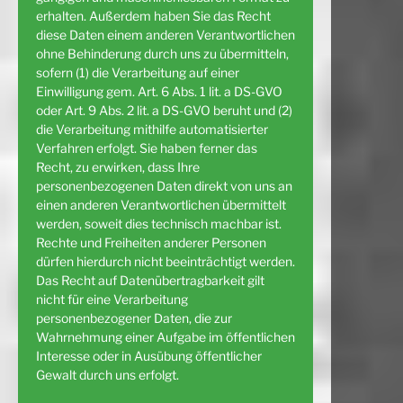
erhalten. Außerdem haben Sie das Recht
diese Daten einem anderen Verantwortlichen
ohne Behinderung durch uns zu übermitteln,
sofern (1) die Verarbeitung auf einer
Einwilligung gem. Art. 6 Abs. 1 lit. a DS-GVO
oder Art. 9 Abs. 2 lit. a DS-GVO beruht und (2)
die Verarbeitung mithilfe automatisierter
Verfahren erfolgt. Sie haben ferner das
Recht, zu erwirken, dass Ihre
personenbezogenen Daten direkt von uns an
einen anderen Verantwortlichen übermittelt
werden, soweit dies technisch machbar ist.
Rechte und Freiheiten anderer Personen
dürfen hierdurch nicht beeinträchtigt werden.
Das Recht auf Datenübertragbarkeit gilt
nicht für eine Verarbeitung
personenbezogener Daten, die zur
Wahrnehmung einer Aufgabe im öffentlichen
Interesse oder in Ausübung öffentlicher
Gewalt durch uns erfolgt.