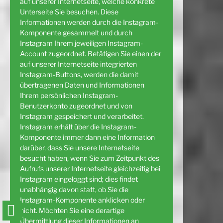
auf unserer Internetseite, welche konkrete
Unterseite Sie besuchen. Diese
Informationen werden durch die Instagram-
Komponente gesammelt und durch
Instagram Ihrem jeweiligen Instagram-
Account zugeordnet. Betätigen Sie einen der
auf unserer Internetseite integrierten
Instagram-Buttons, werden die damit
übertragenen Daten und Informationen
Ihrem persönlichen Instagram-
Benutzerkonto zugeordnet und von
Instagram gespeichert und verarbeitet.
Instagram erhält über die Instagram-
Komponente immer dann eine Information
darüber, dass Sie unsere Internetseite
besucht haben, wenn Sie zum Zeitpunkt des
Aufrufs unserer Internetseite gleichzeitig bei
Instagram eingeloggt sind; dies findet
unabhängig davon statt, ob Sie die
Instagram-Komponente anklicken oder
nicht. Möchten Sie eine derartige
Übermittlung dieser Informationen an