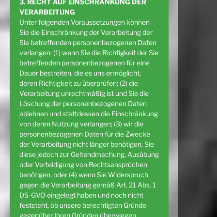
3. RECHT AUF EINSCHRÄNKUNG DER
VERARBEITUNG
Unter folgenden Voraussetzungen können
Sie die Einschränkung der Verarbeitung der
Sie betreffenden personenbezogenen Daten
verlangen: (1) wenn Sie die Richtigkeit der Sie
betreffenden personenbezogenen für eine
Dauer bestreiten, die es uns ermöglicht,
deren Richtigkeit zu überprüfen; (2) die
Verarbeitung unrechtmäßig ist und Sie die
Löschung der personenbezogenen Daten
ablehnen und stattdessen die Einschränkung
von deren Nutzung verlangen; (3) wir die
personenbezogenen Daten für die Zwecke
der Verarbeitung nicht länger benötigen, Sie
diese jedoch zur Geltendmachung, Ausübung
oder Verteidigung von Rechtsansprüchen
benötigen, oder (4) wenn Sie Widerspruch
gegen die Verarbeitung gemäß Art. 21 Abs. 1
DS-GVO eingelegt haben und noch nicht
feststeht, ob unsere berechtigten Gründe
gegenüber Ihren Gründen überwiegen.