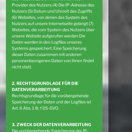
Provider des Nutzers (4) Die IP-Adresse des
Nutzers (5) Datum und Uhrzeit des Zugriffs
(6) Websites, von denen das System des
Nutzers auf unsere Internetseite gelangt (7)
Websites, die vom System des Nutzers über
unsere Website aufgerufen werden Die
Daten werden in den Logfiles unseres
Systems gespeichert. Eine Speicherung
dieser Daten zusammen mit anderen
personenbezogenen Daten von Ihnen findet
nicht statt.
2. RECHTSGRUNDLAGE FÜR DIE
DATENVERARBEITUNG
Rechtsgrundlage für die vorübergehende
Speicherung der Daten und der Logfiles ist
Art. 6 Abs. 1 lit. f DS-GVO.
3. ZWECK DER DATENVERARBEITUNG
Die vorübergehende Speicherung der IP-