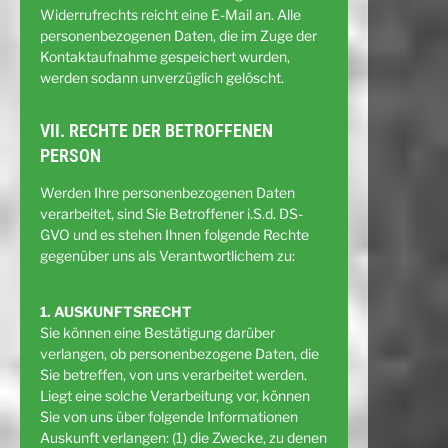
Widerrufrechts reicht eine E-Mail an. Alle
personenbezogenen Daten, die im Zuge der
Kontaktaufnahme gespeichert wurden,
werden sodann unverzüglich gelöscht.
VII. RECHTE DER BETROFFENEN
PERSON
Werden Ihre personenbezogenen Daten
verarbeitet, sind Sie Betroffener i.S.d. DS-
GVO und es stehen Ihnen folgende Rechte
gegenüber uns als Verantwortlichem zu:
1. AUSKUNFTSRECHT
Sie können eine Bestätigung darüber
verlangen, ob personenbezogene Daten, die
Sie betreffen, von uns verarbeitet werden.
Liegt eine solche Verarbeitung vor, können
Sie von uns über folgende Informationen
Auskunft verlangen: (1) die Zwecke, zu denen