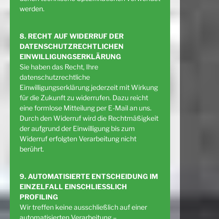
werden.
8. RECHT AUF WIDERRUF DER
DATENSCHUTZRECHTLICHEN
EINWILLIGUNGSERKLÄRUNG
Sie haben das Recht, Ihre
datenschutzrechtliche
Einwilligungserklärung jederzeit mit Wirkung
für die Zukunft zu widerrufen. Dazu reicht
eine formlose Mitteilung per E-Mail an uns.
Durch den Widerruf wird die Rechtmäßigkeit
der aufgrund der Einwilligung bis zum
Widerruf erfolgten Verarbeitung nicht
berührt.
9. AUTOMATISIERTE ENTSCHEIDUNG IM
EINZELFALL EINSCHLIESSLICH
PROFILING
Wir treffen keine ausschließlich auf einer
automatisierten Verarbeitung –