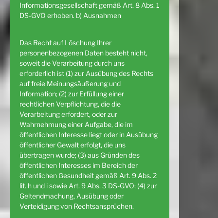
Informationsgesellschaft gemäß Art. 8 Abs. 1
DS-GVO erhoben. b) Ausnahmen
Das Recht auf Löschung Ihrer
personenbezogenen Daten besteht nicht,
soweit die Verarbeitung durch uns
erforderlich ist (1) zur Ausübung des Rechts
auf freie Meinungsäußerung und
Information; (2) zur Erfüllung einer
rechtlichen Verpflichtung, die die
Verarbeitung erfordert, oder zur
Wahrnehmung einer Aufgabe, die im
öffentlichen Interesse liegt oder in Ausübung
öffentlicher Gewalt erfolgt, die uns
übertragen wurde; (3) aus Gründen des
öffentlichen Interesses im Bereich der
öffentlichen Gesundheit gemäß Art. 9 Abs. 2
lit. h und i sowie Art. 9 Abs. 3 DS-GVO; (4) zur
Geltendmachung, Ausübung oder
Verteidigung von Rechtsansprüchen.