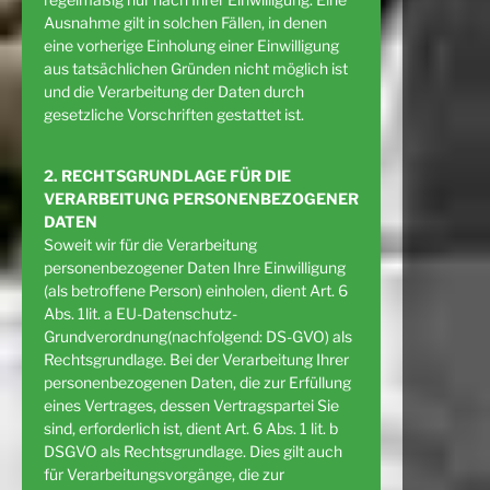
Ausnahme gilt in solchen Fällen, in denen
eine vorherige Einholung einer Einwilligung
aus tatsächlichen Gründen nicht möglich ist
und die Verarbeitung der Daten durch
gesetzliche Vorschriften gestattet ist.
2. RECHTSGRUNDLAGE FÜR DIE
VERARBEITUNG PERSONENBEZOGENER
DATEN
Soweit wir für die Verarbeitung
personenbezogener Daten Ihre Einwilligung
(als betroffene Person) einholen, dient Art. 6
Abs. 1lit. a EU-Datenschutz-
Grundverordnung(nachfolgend: DS-GVO) als
Rechtsgrundlage. Bei der Verarbeitung Ihrer
personenbezogenen Daten, die zur Erfüllung
eines Vertrages, dessen Vertragspartei Sie
sind, erforderlich ist, dient Art. 6 Abs. 1 lit. b
DSGVO als Rechtsgrundlage. Dies gilt auch
für Verarbeitungsvorgänge, die zur