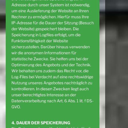
Adresse durch unser System ist notwendig,
um eine Auslieferung der Website an Ihren
Rechner zu ermöglichen. Hierfür muss Ihre
IP-Adresse für die Dauer der Sitzung (Besuch
der Website) gespeichert bleiben. Die
Speicherung in Logfiles erfolgt, um die
Funktionsfähigkeit der Website
sicherzustellen. Darüber hinaus verwenden
wir die anonymen Informationen für
statistische Zwecke. Sie helfen uns bei der
Optimierung des Angebots und der Technik.
Wir behalten uns zudem das Recht vor, die
Log-Files bei Verdacht auf eine rechtswidrige
Nutzung unseres Angebotes nachträglich zu
kontrollieren. In diesen Zwecken liegt auch
unser berechtigtes Interesse an der
Datenverarbeitung nach Art. 6 Abs. 1 lit. f DS-
GVO.
4. DAUER DER SPEICHERUNG