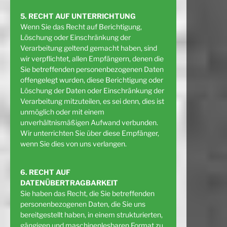
5. RECHT AUF UNTERRICHTUNG
Wenn Sie das Recht auf Berichtigung,
Löschung oder Einschränkung der
Verarbeitung geltend gemacht haben, sind
wir verpflichtet, allen Empfängern, denen die
Sie betreffenden personenbezogenen Daten
offengelegt wurden, diese Berichtigung oder
Löschung der Daten oder Einschränkung der
Verarbeitung mitzuteilen, es sei denn, dies ist
unmöglich oder mit einem
unverhältnismäßigen Aufwand verbunden.
Wir unterrichten Sie über diese Empfänger,
wenn Sie dies von uns verlangen.
6. RECHT AUF
DATENÜBERTRAGBARKEIT
Sie haben das Recht, die Sie betreffenden
personenbezogenen Daten, die Sie uns
bereitgestellt haben, in einem strukturierten,
gängigen und maschinenlesbaren Format zu