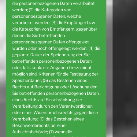
die personenbezogenen Daten verarbeitet
werden; (2) die Kategorien von
personenbezogenen Daten, welche
verarbeitet werden; (3) die Empfänger bzw.
die Kategorien von Empfängern, gegenüber
denen die Sie betreffenden
personenbezogenen Daten offengelegt
wurden oder noch offengelegt werden; (4) die
geplante Dauer der Speicherung der Sie
betreffenden personenbezogenen Daten
oder, falls konkrete Angaben hierzu nicht
möglich sind, Kriterien für die Festlegung der
Speicherdauer; (5) das Bestehen eines
Rechts auf Berichtigung oder Löschung der
Sie betreffenden personenbezogenen Daten,
eines Rechts auf Einschränkung der
Verarbeitung durch den Verantwortlichen
oder eines Widerspruchsrechts gegen diese
Verarbeitung; (6) das Bestehen eines
Beschwerderechts bei einer
Aufsichtsbehörde; (7) wenn die