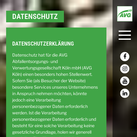
DATENSCHUTZ
DATENSCHUTZERKLÄRUNG
Datenschutz hat für die AVG
Abfallentsorgungs- und
Verwertungsgesellschaft Köln mbH (AVG
Köln) einen besonders hohen Stellenwert.
Sofern Sie (als Besucher der Website)
besondere Services unseres Unternehmens
in Anspruch nehmen möchten, könnte
jedoch eine Verarbeitung
personenbezogener Daten erforderlich
werden. Ist die Verarbeitung
personenbezogener Daten erforderlich und
besteht für eine solche Verarbeitung keine
gesetzliche Grundlage, holen wir generell