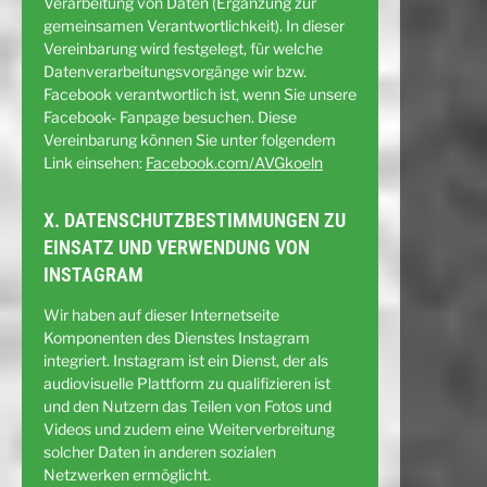
Verarbeitung von Daten (Ergänzung zur
gemeinsamen Verantwortlichkeit). In dieser
Vereinbarung wird festgelegt, für welche
Datenverarbeitungsvorgänge wir bzw.
Facebook verantwortlich ist, wenn Sie unsere
Facebook- Fanpage besuchen. Diese
Vereinbarung können Sie unter folgendem
Link einsehen:
Facebook.com/AVGkoeln
X. DATENSCHUTZBESTIMMUNGEN ZU
EINSATZ UND VERWENDUNG VON
INSTAGRAM
Wir haben auf dieser Internetseite
Komponenten des Dienstes Instagram
integriert. Instagram ist ein Dienst, der als
audiovisuelle Plattform zu qualifizieren ist
und den Nutzern das Teilen von Fotos und
Videos und zudem eine Weiterverbreitung
solcher Daten in anderen sozialen
Netzwerken ermöglicht.