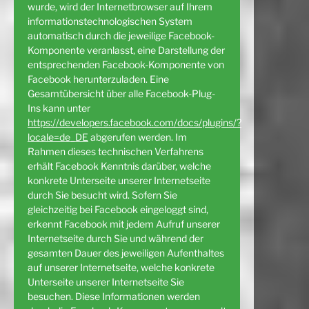
wurde, wird der Internetbrowser auf Ihrem
informationstechnologischen System
automatisch durch die jeweilige Facebook-
Komponente veranlasst, eine Darstellung der
entsprechenden Facebook-Komponente von
Facebook herunterzuladen. Eine
Gesamtübersicht über alle Facebook-Plug-
Ins kann unter
https://developers.facebook.com/docs/plugins/?
locale=de_DE
abgerufen werden. Im
Rahmen dieses technischen Verfahrens
erhält Facebook Kenntnis darüber, welche
konkrete Unterseite unserer Internetseite
durch Sie besucht wird. Sofern Sie
gleichzeitig bei Facebook eingeloggt sind,
erkennt Facebook mit jedem Aufruf unserer
Internetseite durch Sie und während der
gesamten Dauer des jeweiligen Aufenthaltes
auf unserer Internetseite, welche konkrete
Unterseite unserer Internetseite Sie
besuchen. Diese Informationen werden