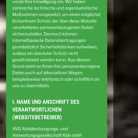
vorab Ihre Einwilligung ein. Wir haben
zahlreiche technische und organisatorische
Maßnahmen umgesetzt, um einen möglichst
lückenlosen Schutz der über diese Website
verarbeiteten personenbezogenen Daten
sicherzustellen. Dennoch können
internetbasierte Datenübertragungen
grundsätzlich Sicherheitslücken aufweisen,
sodass ein absoluter Schutz nicht
gewährleistet werden kann. Aus diesem
Grund steht es Ihnen frei, personenbezogene
Daten auch auf alternativen Wegen,
beispielsweise telefonisch oder schriftlich an
uns zu übermitteln.
I. NAME UND ANSCHRIFT DES
VERANTWORTLICHEN
(WEBSITEBETREIBER)
AVG Abfallentsorgungs- und
Verwertungsgesellschaft Köln mbH