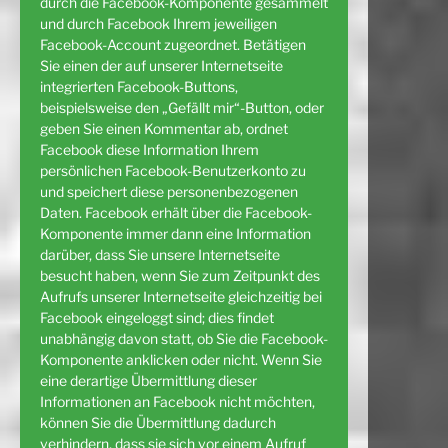
durch die Facebook-Komponente gesammelt
und durch Facebook Ihrem jeweiligen
Facebook-Account zugeordnet. Betätigen
Sie einen der auf unserer Internetseite
integrierten Facebook-Buttons,
beispielsweise den „Gefällt mir“-Button, oder
geben Sie einen Kommentar ab, ordnet
Facebook diese Information Ihrem
persönlichen Facebook-Benutzerkonto zu
und speichert diese personenbezogenen
Daten. Facebook erhält über die Facebook-
Komponente immer dann eine Information
darüber, dass Sie unsere Internetseite
besucht haben, wenn Sie zum Zeitpunkt des
Aufrufs unserer Internetseite gleichzeitig bei
Facebook eingeloggt sind; dies findet
unabhängig davon statt, ob Sie die Facebook-
Komponente anklicken oder nicht. Wenn Sie
eine derartige Übermittlung dieser
Informationen an Facebook nicht möchten,
können Sie die Übermittlung dadurch
verhindern, dass sie sich vor einem Aufruf