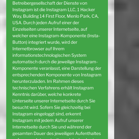
Betreibergesellschaft der Dienste von
Instagram ist die Instagram LLC, 1 Hacker
Way, Building 14 First Floor, Menlo Park, CA,
USA. Durch jeden Aufruf einer der
Einzelseiten unserer Internetseite, auf
welcher eine Instagram-Komponente (Insta-
Button) integriert wurde, wird der
Internetbrowser auf Ihrem
informationstechnologischen System
automatisch durch die jeweilige Instagram-
Komponente veranlasst, eine Darstellung der
entsprechenden Komponente von Instagram
herunterzuladen. Im Rahmen dieses
technischen Verfahrens erhält Instagram
Kenntnis darüber, welche konkrete
Unterseite unserer Internetseite durch Sie
besucht wird. Sofern Sie gleichzeitig bei
Instagram eingeloggt sind, erkennt
Instagram mit jedem Aufruf unserer
Internetseite durch Sie und während der
gesamten Dauer des jeweiligen Aufenthaltes