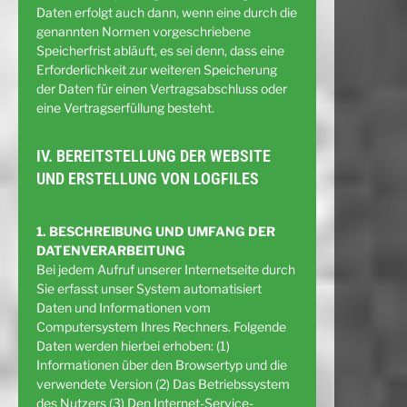
Daten erfolgt auch dann, wenn eine durch die
genannten Normen vorgeschriebene
Speicherfrist abläuft, es sei denn, dass eine
Erforderlichkeit zur weiteren Speicherung
der Daten für einen Vertragsabschluss oder
eine Vertragserfüllung besteht.
IV. BEREITSTELLUNG DER WEBSITE
UND ERSTELLUNG VON LOGFILES
1. BESCHREIBUNG UND UMFANG DER
DATENVERARBEITUNG
Bei jedem Aufruf unserer Internetseite durch
Sie erfasst unser System automatisiert
Daten und Informationen vom
Computersystem Ihres Rechners. Folgende
Daten werden hierbei erhoben: (1)
Informationen über den Browsertyp und die
verwendete Version (2) Das Betriebssystem
des Nutzers (3) Den Internet-Service-