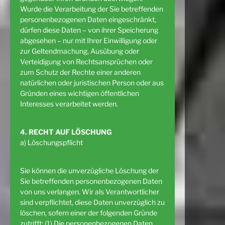
Wurde die Verarbeitung der Sie betreffenden
personenbezogenen Daten eingeschränkt,
dürfen diese Daten – von ihrer Speicherung
abgesehen – nur mit Ihrer Einwilligung oder
zur Geltendmachung, Ausübung oder
Verteidigung von Rechtsansprüchen oder
zum Schutz der Rechte einer anderen
natürlichen oder juristischen Person oder aus
Gründen eines wichtigen öffentlichen
Interesses verarbeitet werden.
4. RECHT AUF LÖSCHUNG
a) Löschungspflicht
Sie können die unverzügliche Löschung der
Sie betreffenden personenbezogenen Daten
von uns verlangen. Wir als Verantwortlicher
sind verpflichtet, diese Daten unverzüglich zu
löschen, sofern einer der folgenden Gründe
zutrifft: (1) Die personenbezogenen Daten