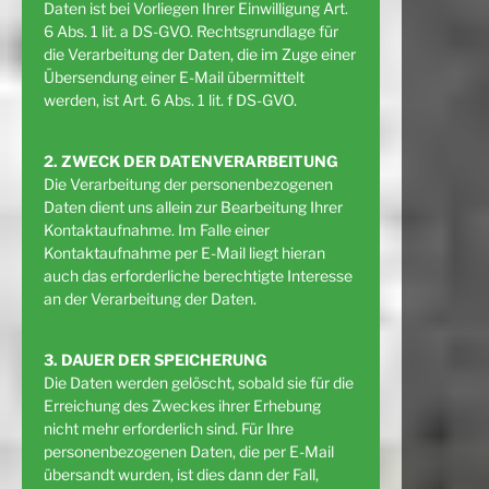
Daten ist bei Vorliegen Ihrer Einwilligung Art.
6 Abs. 1 lit. a DS-GVO. Rechtsgrundlage für
die Verarbeitung der Daten, die im Zuge einer
Übersendung einer E-Mail übermittelt
werden, ist Art. 6 Abs. 1 lit. f DS-GVO.
2. ZWECK DER DATENVERARBEITUNG
Die Verarbeitung der personenbezogenen
Daten dient uns allein zur Bearbeitung Ihrer
Kontaktaufnahme. Im Falle einer
Kontaktaufnahme per E-Mail liegt hieran
auch das erforderliche berechtigte Interesse
an der Verarbeitung der Daten.
3. DAUER DER SPEICHERUNG
Die Daten werden gelöscht, sobald sie für die
Erreichung des Zweckes ihrer Erhebung
nicht mehr erforderlich sind. Für Ihre
personenbezogenen Daten, die per E-Mail
übersandt wurden, ist dies dann der Fall,