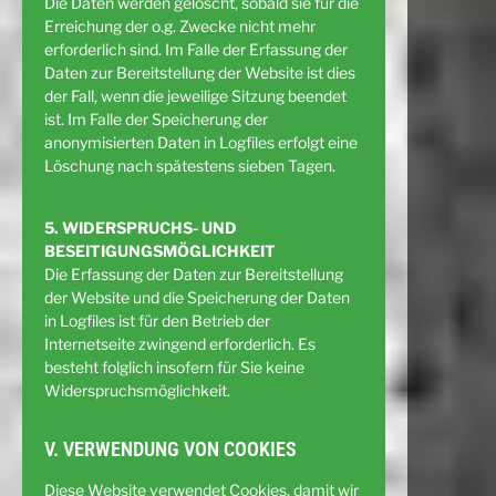
Die Daten werden gelöscht, sobald sie für die
Erreichung der o.g. Zwecke nicht mehr
erforderlich sind. Im Falle der Erfassung der
Daten zur Bereitstellung der Website ist dies
der Fall, wenn die jeweilige Sitzung beendet
ist. Im Falle der Speicherung der
anonymisierten Daten in Logfiles erfolgt eine
Löschung nach spätestens sieben Tagen.
5. WIDERSPRUCHS- UND
BESEITIGUNGSMÖGLICHKEIT
Die Erfassung der Daten zur Bereitstellung
der Website und die Speicherung der Daten
in Logfiles ist für den Betrieb der
Internetseite zwingend erforderlich. Es
besteht folglich insofern für Sie keine
Widerspruchsmöglichkeit.
V. VERWENDUNG VON COOKIES
Diese Website verwendet Cookies, damit wir