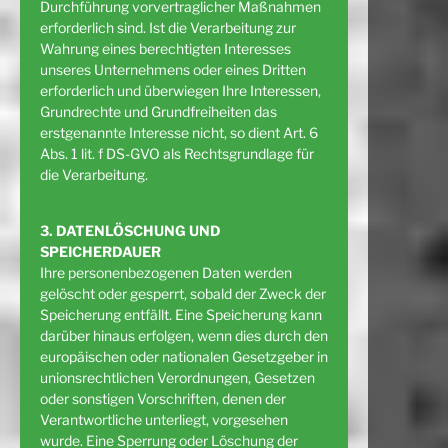
Durchführung vorvertraglicher Maßnahmen
erforderlich sind. Ist die Verarbeitung zur
Wahrung eines berechtigten Interesses
unseres Unternehmens oder eines Dritten
erforderlich und überwiegen Ihre Interessen,
Grundrechte und Grundfreiheiten das
erstgenannte Interesse nicht, so dient Art. 6
Abs. 1 lit. f DS-GVO als Rechtsgrundlage für
die Verarbeitung.
3. DATENLÖSCHUNG UND
SPEICHERDAUER
Ihre personenbezogenen Daten werden
gelöscht oder gesperrt, sobald der Zweck der
Speicherung entfällt. Eine Speicherung kann
darüber hinaus erfolgen, wenn dies durch den
europäischen oder nationalen Gesetzgeber in
unionsrechtlichen Verordnungen, Gesetzen
oder sonstigen Vorschriften, denen der
Verantwortliche unterliegt, vorgesehen
wurde. Eine Sperrung oder Löschung der