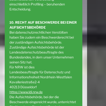
einschließlich Profiling – beruhenden
Entscheidung.
10. RECHT AUF BESCHWERDE BEI EINER
AUFSICHTSBEHÖRDE
Bei datenschutzrechtlichen Verstößen
haben Sie zudem ein Beschwerderecht bei
der zuständigen Aufsichtsbehörde.
Zuständige Aufsichtsbehörde ist der
Landesdatenschutzbeauftragte des
Bundeslandes, in dem unser Unternehmen
seinen Sitz hat.
Für NRW ist dies
Landesbeauftragte für Datenschutz und
Informationsfreiheit Nordrhein-Westfalen
Kavalleriestraße2-4
40213 Düsseldorf
https://www.ldi.nrw.de
Die Aufsichtsbehörde, bei der die
Beschwerde eingereicht wurde, unterrichtet