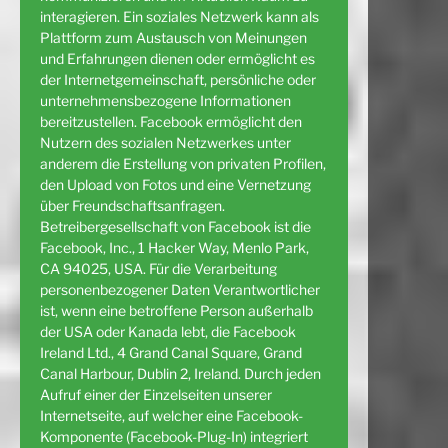
interagieren. Ein soziales Netzwerk kann als
Plattform zum Austausch von Meinungen
und Erfahrungen dienen oder ermöglicht es
der Internetgemeinschaft, persönliche oder
unternehmensbezogene Informationen
bereitzustellen. Facebook ermöglicht den
Nutzern des sozialen Netzwerkes unter
anderem die Erstellung von privaten Profilen,
den Upload von Fotos und eine Vernetzung
über Freundschaftsanfragen.
Betreibergesellschaft von Facebook ist die
Facebook, Inc., 1 Hacker Way, Menlo Park,
CA 94025, USA. Für die Verarbeitung
personenbezogener Daten Verantwortlicher
ist, wenn eine betroffene Person außerhalb
der USA oder Kanada lebt, die Facebook
Ireland Ltd., 4 Grand Canal Square, Grand
Canal Harbour, Dublin 2, Ireland. Durch jeden
Aufruf einer der Einzelseiten unserer
Internetseite, auf welcher eine Facebook-
Komponente (Facebook-Plug-In) integriert