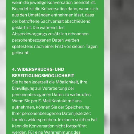
wenn die jeweilige Konversation beendet ist.
Beendet ist die Konversation dann, wenn sich
aus den Umständen entnehmen lässt, dass
der betroffene Sachverhalt abschließend
geklärt ist. Die während des
Absendevorgangs zusätzlich erhobenen
personenbezogenen Daten werden
spätestens nach einer Frist von sieben Tagen
gelöscht.
4. WIDERSPRUCHS- UND
BESEITIGUNGSMÖGLICHKEIT
Sie haben jederzeit die Möglichkeit, Ihre
Einwilligung zur Verarbeitung der
personenbezogenen Daten zu widerrufen.
Wenn Sie per E-Mail Kontakt mit uns
aufnehmen, können Sie der Speicherung
Ihrer personenbezogenen Daten jederzeit
formlos widersprechen. In einem solchen Fall
kann die Konversation nicht fortgeführt
werden. Für eine Wahrnehmung des