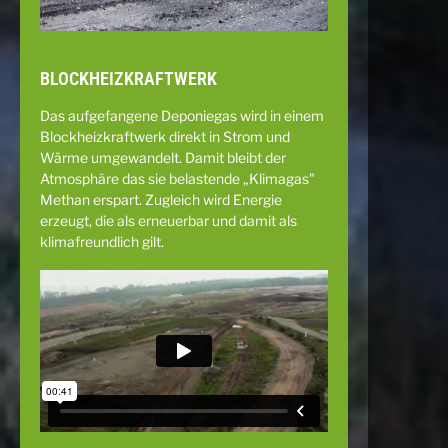
BLOCKHEIZKRAFTWERK
Das aufgefangene Deponiegas wird in einem
Blockheizkraftwerk direkt in Strom und
Wärme umgewandelt. Damit bleibt der
Atmosphäre das sie belastende „Klimagas"
Methan erspart. Zugleich wird Energie
erzeugt, die als erneuerbar und damit als
klimafreundlich gilt.