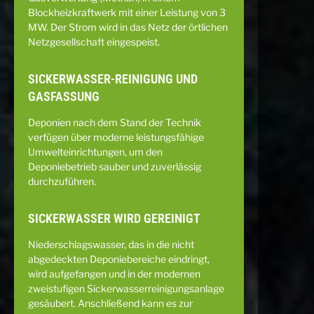
Blockheizkraftwerk mit einer Leistung von 3
MW. Der Strom wird in das Netz der örtlichen
Netzgesellschaft eingespeist.
SICKERWASSER-REINIGUNG UND
GASFASSUNG
Deponien nach dem Stand der Technik
verfügen über moderne leistungsfähige
Umwelteinrichtungen, um den
Deponiebetrieb sauber und zuverlässig
durchzuführen.
SICKERWASSER WIRD GEREINIGT
Niederschlagswasser, das in die nicht
abgedeckten Deponiebereiche eindringt,
wird aufgefangen und in der modernen
zweistufigen Sickerwasserreinigungsanlage
gesäubert. Anschließend kann es zur