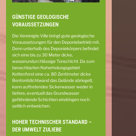
GÜNSTIGE GEOLOGISCHE
VORAUSSETZUNGEN
Die Vereinigte Ville bringt gute geologische
Voraussetzungen für den Deponiebetrieb mit.
Denn unterhalb des Deponiekörpers befindet
sich eine bis zu 30 Meter dicke,
wasserundurchlässige Tonschicht. Da zum
benachbarten Naherholungsgebiet
Kottenforst eine ca. 80 Zentimeter dicke
Bentonitdichtwand das Gelände abriegelt,
kann auftretendes Sickerwasser weder in
tiefere, eventuell das Grundwasser
gefährdende Schichten eindringen noch
seitlich entweichen.
HOHER TECHNISCHER STANDARD –
DER UMWELT ZULIEBE