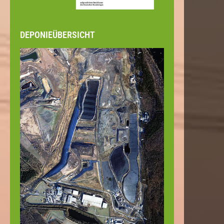
DEPONIEÜBERSICHT