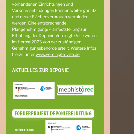
vorhandenen Einrichtungen und
Verkehrsanbindungen können weiter genutzt
und neuer Flächenverbrauch vermieden
werden. Eine entsprechende
Plangenehmigung/Planfeststellung zur
Erhöhung der Deponie Vereinigte Ville wurde
im Herbst 2023 von der zuständigen
Genehmigungsbehörde erteilt. Weitere Infos
hierzu unter
www.vereinigte-ville.de
AKTUELLES ZUR DEPONIE